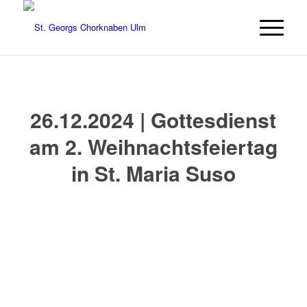
26.12.2024 | Gottesdienst
am 2. Weihnachtsfeiertag
in St. Maria Suso