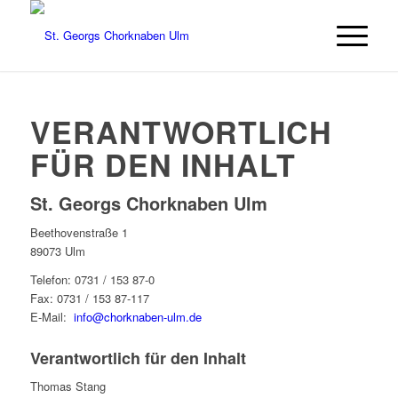
VERANTWORTLICH
FÜR DEN INHALT
St. Georgs Chorknaben Ulm
Beethovenstraße 1
89073 Ulm
Telefon: 0731 / 153 87-0
Fax: 0731 / 153 87-117
E-Mail:
info@chorknaben-ulm.de
Verantwortlich für den Inhalt
Thomas Stang