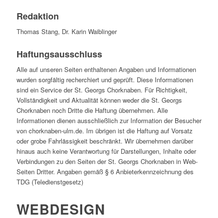
Redaktion
Thomas Stang, Dr. Karin Waiblinger
Haftungsausschluss
Alle auf unseren Seiten enthaltenen Angaben und Informationen
wurden sorgfältig recherchiert und geprüft. Diese Informationen
sind ein Service der St. Georgs Chorknaben. Für Richtigkeit,
Vollständigkeit und Aktualität können weder die St. Georgs
Chorknaben noch Dritte die Haftung übernehmen. Alle
Informationen dienen ausschließlich zur Information der Besucher
von chorknaben-ulm.de. Im übrigen ist die Haftung auf Vorsatz
oder grobe Fahrlässigkeit beschränkt. Wir übernehmen darüber
hinaus auch keine Verantwortung für Darstellungen, Inhalte oder
Verbindungen zu den Seiten der St. Georgs Chorknaben in Web-
Seiten Dritter. Angaben gemäß § 6 Anbieterkennzeichnung des
TDG (Teledienstgesetz)
WEBDESIGN